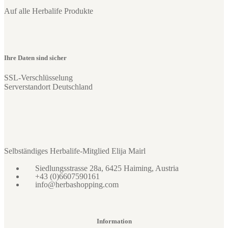
Auf alle Herbalife Produkte
Ihre Daten sind sicher
SSL-Verschlüsselung
Serverstandort Deutschland
Selbständiges Herbalife-Mitglied Elija Mairl
Siedlungsstrasse 28a, 6425 Haiming, Austria
+43 (0)6607590161
info@herbashopping.com
Information