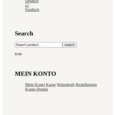
Search
search
icon
MEIN KONTO
Mein Konto
Kasse
Warenkorb
Bestellungen
Konto-Details