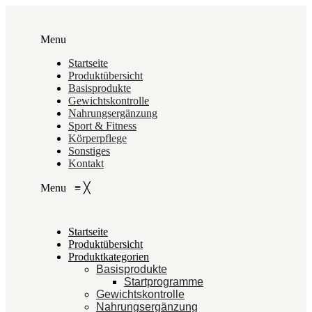
Menu
Startseite
Produktübersicht
Basisprodukte
Gewichtskontrolle
Nahrungsergänzung
Sport & Fitness
Körperpflege
Sonstiges
Kontakt
Menu
≡
╳
Startseite
Produktübersicht
Produktkategorien
Basisprodukte
Startprogramme
Gewichtskontrolle
Nahrungsergänzung