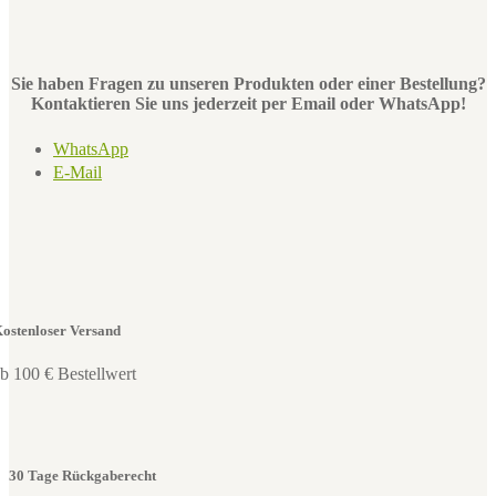
Sie haben Fragen zu unseren Produkten oder einer Bestellung?
Kontaktieren Sie uns jederzeit per Email oder WhatsApp!
WhatsApp
E-Mail
ostenloser Versand
b 100 € Bestellwert
30 Tage Rückgaberecht