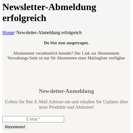
Newsletter-Abmeldung
erfolgreich
Home
/
Newsletter-Abmeldung erfolgreich
Du bist nun ausgetragen.
Abonnement versehentlich beendet? Der Link zur Abonnement-
Verwaltungs-Seite ist nur für Abonnenten einer Mailingliste verfügbar.
Newsletter-Anmeldung
Geben Sie Ihre E-Mail Adresse ein und erhalten Sie Updates über
neue Produkte und Aktionen!