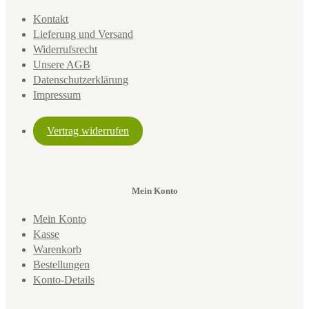
Kontakt
Lieferung und Versand
Widerrufsrecht
Unsere AGB
Datenschutzerklärung
Impressum
Vertrag widerrufen
Mein Konto
Mein Konto
Kasse
Warenkorb
Bestellungen
Konto-Details