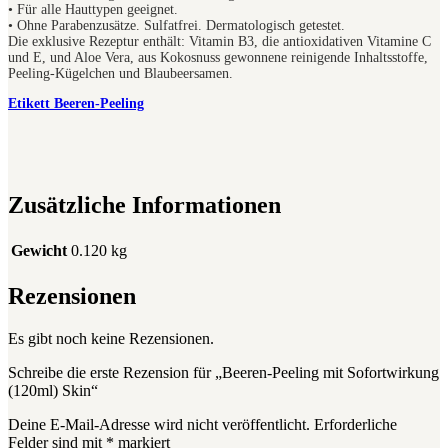
• Für alle Hauttypen geeignet.
• Ohne Parabenzusätze. Sulfatfrei. Dermatologisch getestet.
Die exklusive Rezeptur enthält: Vitamin B3, die antioxidativen Vitamine C
und E, und Aloe Vera, aus Kokosnuss gewonnene reinigende Inhaltsstoffe,
Peeling-Kügelchen und Blaubeersamen.
Etikett Beeren-Peeling
Zusätzliche Informationen
Gewicht
0.120 kg
Rezensionen
Es gibt noch keine Rezensionen.
Schreibe die erste Rezension für „Beeren-Peeling mit Sofortwirkung
(120ml) Skin“
Deine E-Mail-Adresse wird nicht veröffentlicht.
Erforderliche
Felder sind mit
*
markiert