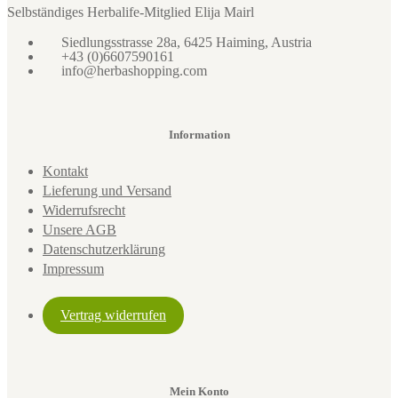
Selbständiges Herbalife-Mitglied Elija Mairl
Siedlungsstrasse 28a, 6425 Haiming, Austria
+43 (0)6607590161
info@herbashopping.com
Information
Kontakt
Lieferung und Versand
Widerrufsrecht
Unsere AGB
Datenschutzerklärung
Impressum
Vertrag widerrufen
Mein Konto