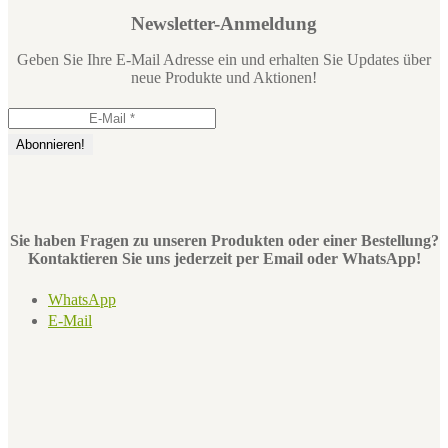
Newsletter-Anmeldung
Geben Sie Ihre E-Mail Adresse ein und erhalten Sie Updates über
neue Produkte und Aktionen!
Sie haben Fragen zu unseren Produkten oder einer Bestellung?
Kontaktieren Sie uns jederzeit per Email oder WhatsApp!
WhatsApp
E-Mail