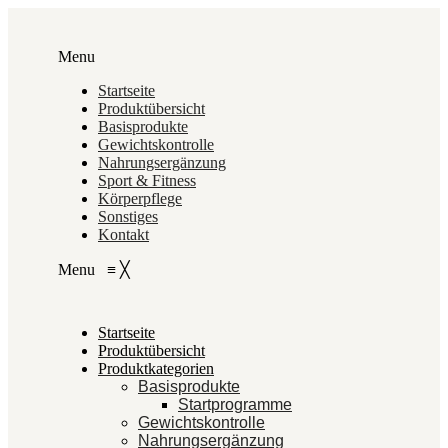
Menu
Startseite
Produktübersicht
Basisprodukte
Gewichtskontrolle
Nahrungsergänzung
Sport & Fitness
Körperpflege
Sonstiges
Kontakt
Menu
≡
╳
Startseite
Produktübersicht
Produktkategorien
Basisprodukte
Startprogramme
Gewichtskontrolle
Nahrungsergänzung