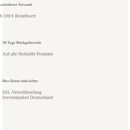
ostenloser Versand
b 100 € Bestellwert
30 Tage Rückgaberecht
Auf alle Herbalife Produkte
Ihre Daten sind sicher
SSL-Verschlüsselung
Serverstandort Deutschland