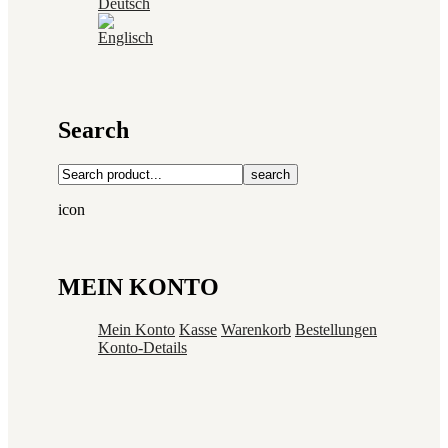
Search
search
icon
MEIN KONTO
Mein Konto
Kasse
Warenkorb
Bestellungen
Konto-Details