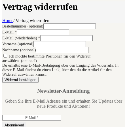
Vertrag widerrufen
Home
/
Vertrag widerrufen
Bestellnummer
(optional)
E-Mail
*
E-Mail (wiederholen)
*
Vorname
(optional)
Nachname
(optional)
Ich möchte bestimmte Positionen für den Widerruf
auswählen.
(optional)
Du erhältst eine E-Mail-Bestätigung über den Eingang des Widerrufs. In
dieser E-Mail findest du einen Link, über den du die Artikel für den
Widerruf auswählen kannst.
Widerruf bestätigen
Newsletter-Anmeldung
Geben Sie Ihre E-Mail Adresse ein und erhalten Sie Updates über
neue Produkte und Aktionen!