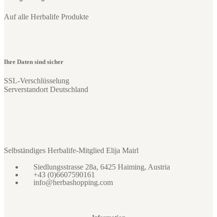
Auf alle Herbalife Produkte
Ihre Daten sind sicher
SSL-Verschlüsselung
Serverstandort Deutschland
Selbständiges Herbalife-Mitglied Elija Mairl
Siedlungsstrasse 28a, 6425 Haiming, Austria
+43 (0)6607590161
info@herbashopping.com