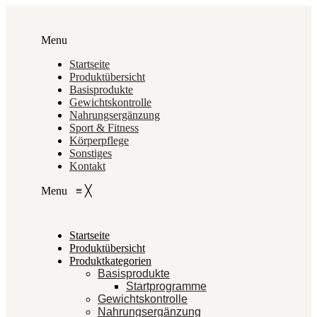
Menu
Startseite
Produktübersicht
Basisprodukte
Gewichtskontrolle
Nahrungsergänzung
Sport & Fitness
Körperpflege
Sonstiges
Kontakt
Menu
≡
╳
Startseite
Produktübersicht
Produktkategorien
Basisprodukte
Startprogramme
Gewichtskontrolle
Nahrungsergänzung