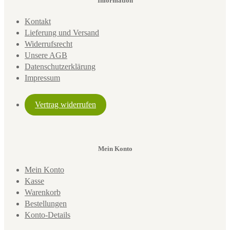
Information
Kontakt
Lieferung und Versand
Widerrufsrecht
Unsere AGB
Datenschutzerklärung
Impressum
Vertrag widerrufen
Mein Konto
Mein Konto
Kasse
Warenkorb
Bestellungen
Konto-Details