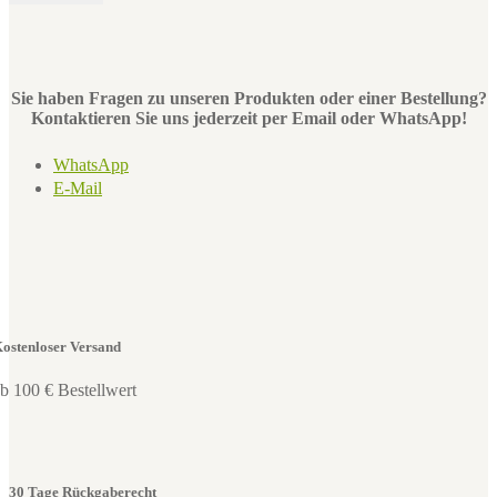
Sie haben Fragen zu unseren Produkten oder einer Bestellung?
Kontaktieren Sie uns jederzeit per Email oder WhatsApp!
WhatsApp
E-Mail
ostenloser Versand
b 100 € Bestellwert
30 Tage Rückgaberecht