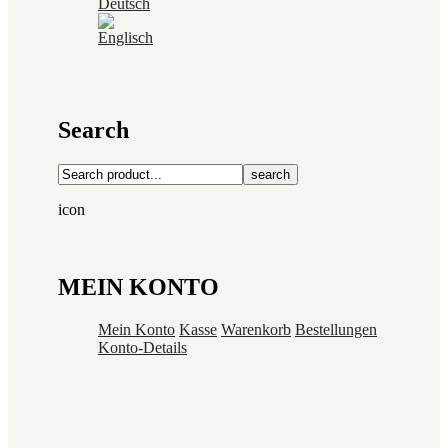
Search
search
icon
MEIN KONTO
Mein Konto
Kasse
Warenkorb
Bestellungen
Konto-Details